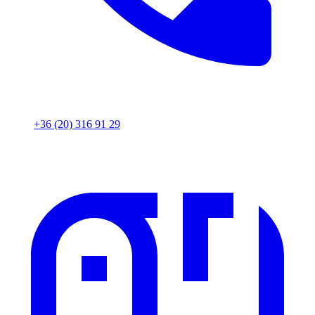
+36 (20) 316 91 29