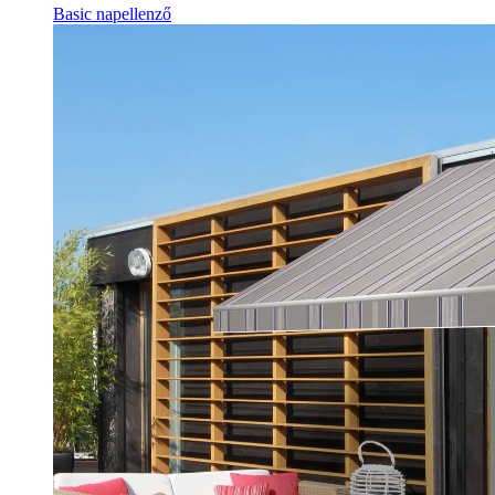
Basic napellenző