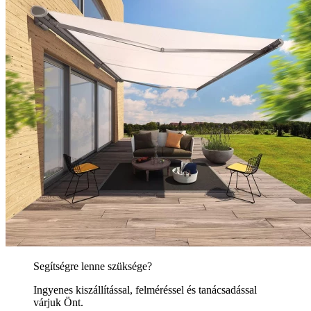
Segítségre lenne szüksége?
Ingyenes kiszállítással, felméréssel és tanácsadással
várjuk Önt.