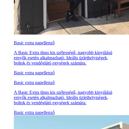
Basic extra napellenző
A Basic Extra típus kis szélességű, nagyobb kinyúlású
ernyők esetén alkalmazható. Ideális üzlethelyiségek,
boltok és vendéglátó egységek számára.
Basic extra napellenző
Basic extra napellenző
A Basic Extra típus kis szélességű, nagyobb kinyúlású
ernyők esetén alkalmazható. Ideális üzlethelyiségek,
boltok és vendéglátó egységek számára.
Basic extra napellenző