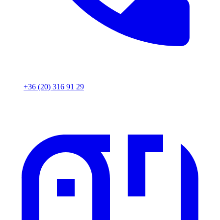
+36 (20) 316 91 29