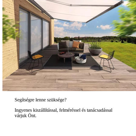
Segítségre lenne szüksége?
Ingyenes kiszállítással, felméréssel és tanácsadással
várjuk Önt.