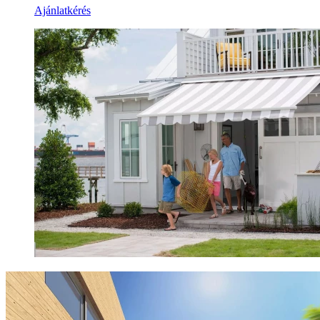
Ajánlatkérés