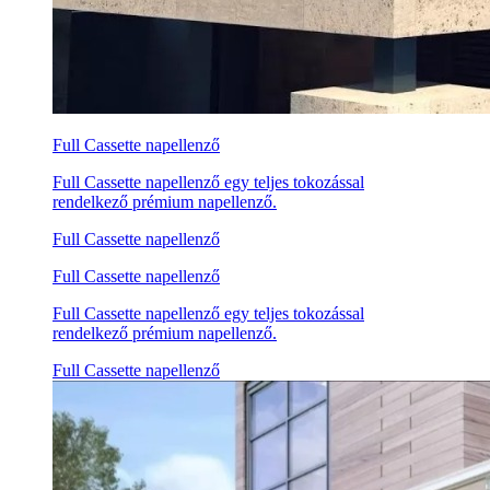
Full Cassette napellenző
Full Cassette napellenző egy teljes tokozással
rendelkező prémium napellenző.
Full Cassette napellenző
Full Cassette napellenző
Full Cassette napellenző egy teljes tokozással
rendelkező prémium napellenző.
Full Cassette napellenző