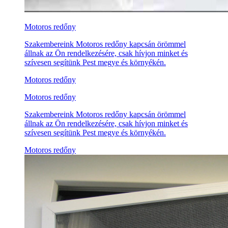
Motoros redőny
Szakembereink Motoros redőny kapcsán örömmel
állnak az Ön rendelkezésére, csak hívjon minket és
szívesen segítünk Pest megye és környékén.
Motoros redőny
Motoros redőny
Szakembereink Motoros redőny kapcsán örömmel
állnak az Ön rendelkezésére, csak hívjon minket és
szívesen segítünk Pest megye és környékén.
Motoros redőny