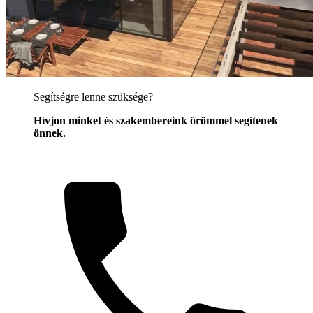
Segítségre lenne szüksége?
Hívjon minket és szakembereink örömmel segítenek
önnek.