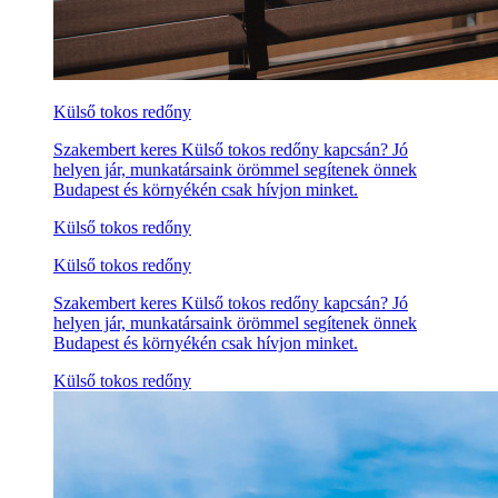
Külső tokos redőny
Szakembert keres Külső tokos redőny kapcsán? Jó
helyen jár, munkatársaink örömmel segítenek önnek
Budapest és környékén csak hívjon minket.
Külső tokos redőny
Külső tokos redőny
Szakembert keres Külső tokos redőny kapcsán? Jó
helyen jár, munkatársaink örömmel segítenek önnek
Budapest és környékén csak hívjon minket.
Külső tokos redőny