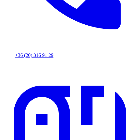
+36 (20) 316 91 29