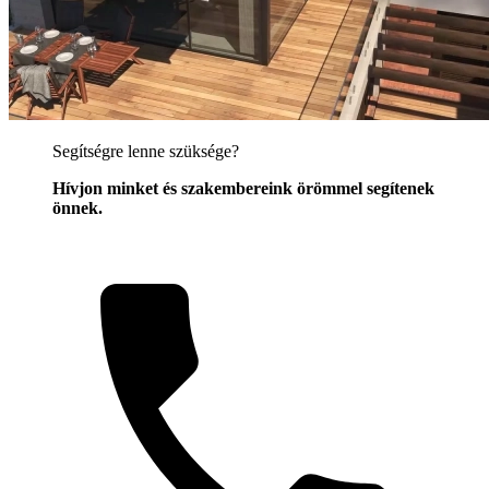
Segítségre lenne szüksége?
Hívjon minket és szakembereink örömmel segítenek
önnek.