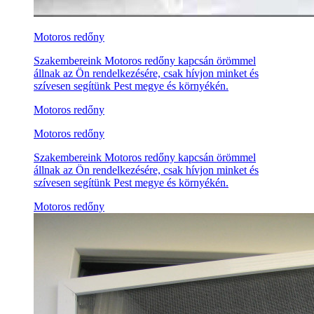
Motoros redőny
Szakembereink Motoros redőny kapcsán örömmel
állnak az Ön rendelkezésére, csak hívjon minket és
szívesen segítünk Pest megye és környékén.
Motoros redőny
Motoros redőny
Szakembereink Motoros redőny kapcsán örömmel
állnak az Ön rendelkezésére, csak hívjon minket és
szívesen segítünk Pest megye és környékén.
Motoros redőny