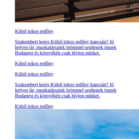
Külső tokos redőny
Szakembert keres Külső tokos redőny kapcsán? Jó
helyen jár, munkatársaink örömmel segítenek önnek
Budapest és környékén csak hívjon minket.
Külső tokos redőny
Külső tokos redőny
Szakembert keres Külső tokos redőny kapcsán? Jó
helyen jár, munkatársaink örömmel segítenek önnek
Budapest és környékén csak hívjon minket.
Külső tokos redőny