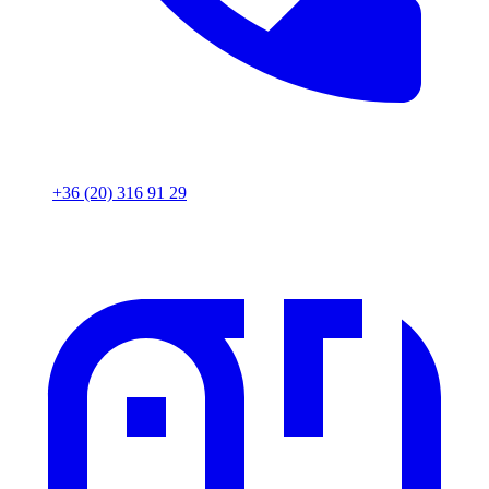
+36 (20) 316 91 29