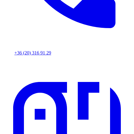
+36 (20) 316 91 29