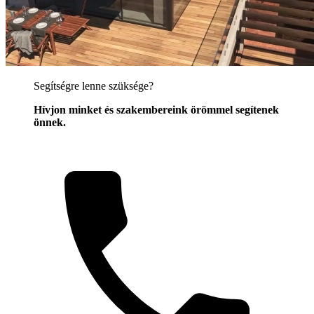
Segítségre lenne szüksége?
Hívjon minket és szakembereink örömmel segítenek
önnek.