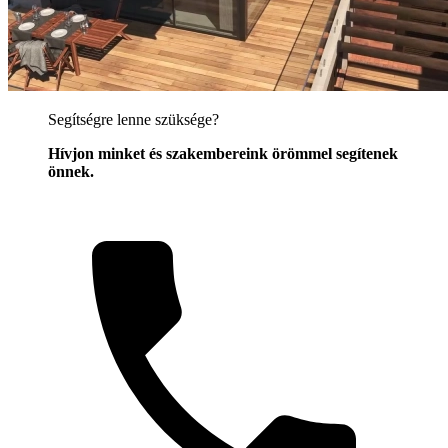
Segítségre lenne szüksége?
Hívjon minket és szakembereink örömmel segítenek
önnek.