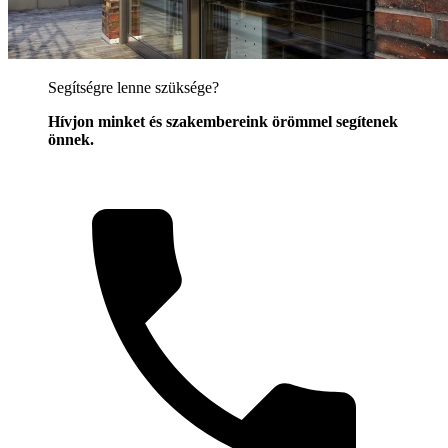
Segítségre lenne szüksége?
Hívjon minket és szakembereink örömmel segítenek
önnek.