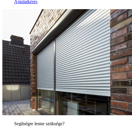
Ajánlatkérés
Segítségre lenne szüksége?