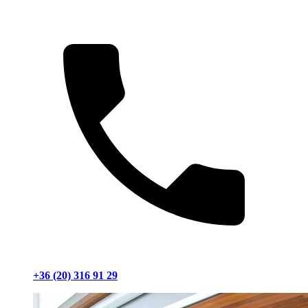
+36 (20) 316 91 29