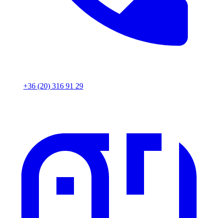
+36 (20) 316 91 29