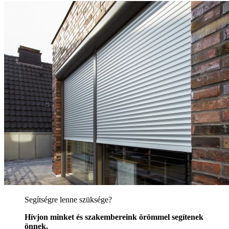
Segítségre lenne szüksége?
Hívjon minket és szakembereink örömmel segítenek
önnek.